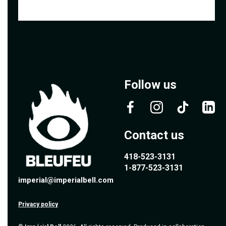
Follow us
Contact us
418-523-3131
1-877-523-3131
imperial@imperialbell.com
Privacy policy