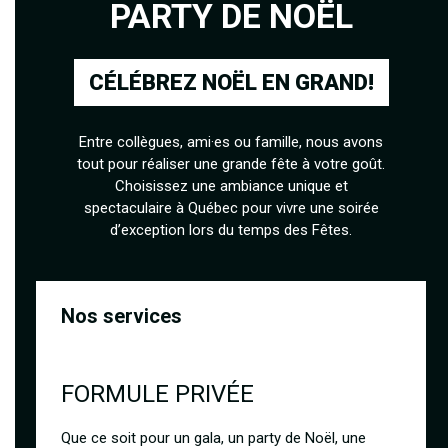
PARTY DE NOËL
CÉLÉBREZ NOËL EN GRAND!
Entre collègues, ami·es ou famille, nous avons
tout pour réaliser une grande fête à votre goût.
Choisissez une ambiance unique et
spectaculaire à Québec pour vivre une soirée
d’exception lors du temps des Fêtes.
Nos services
FORMULE PRIVÉE
Que ce soit pour un gala, un party de Noël, une