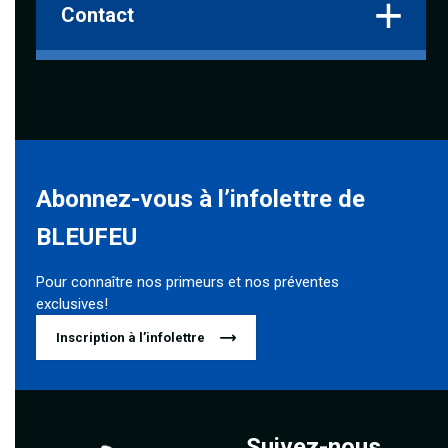
Contact
Abonnez-vous à l’infolettre de
BLEUFEU
Pour connaître nos primeurs et nos préventes
exclusives!
Inscription à l’infolettre
Suivez-nous