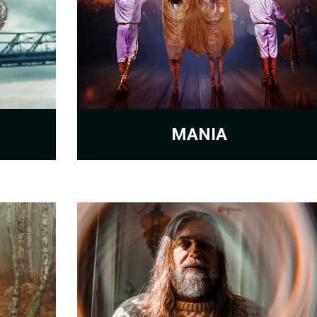
MANIA