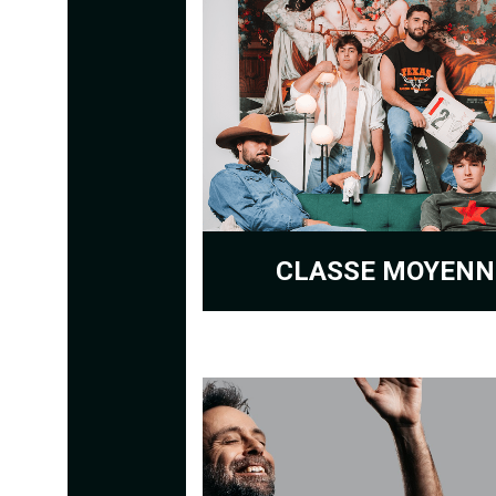
CLASSE MOYENN