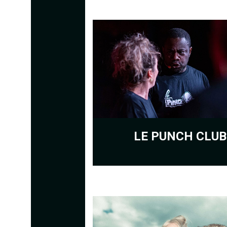
LE PUNCH CLUB