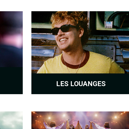
LES LOUANGES