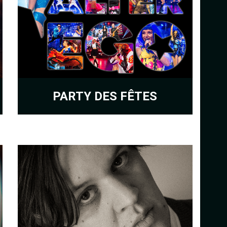
PARTY DES FÊTES