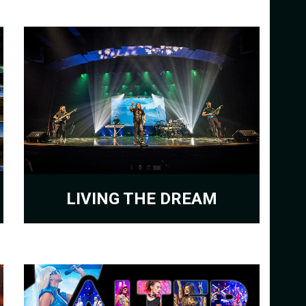
LIVING THE DREAM