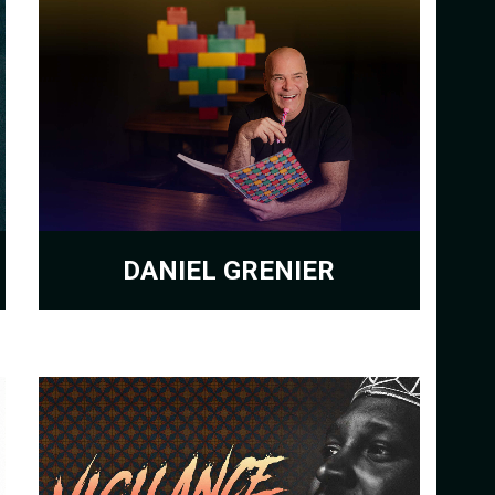
DANIEL GRENIER