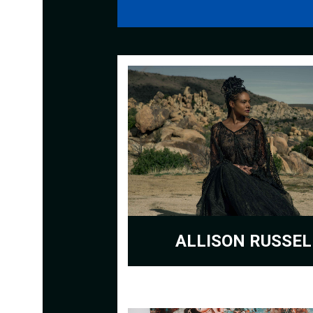
ALLISON RUSSEL