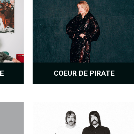
E
COEUR DE PIRATE