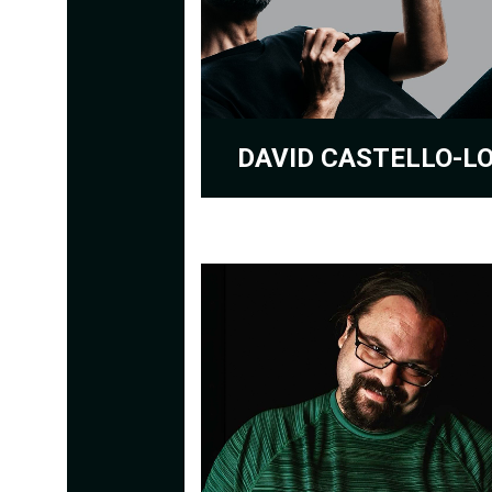
DAVID CASTELLO-L