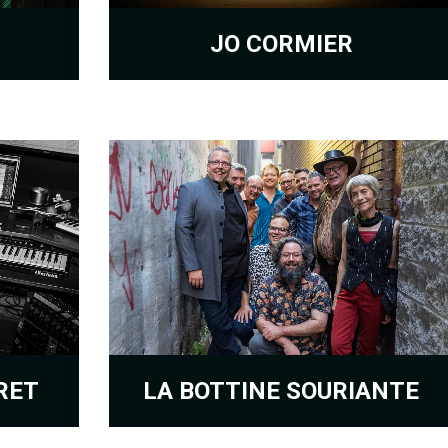
JO CORMIER
RET
LA BOTTINE SOURIANTE