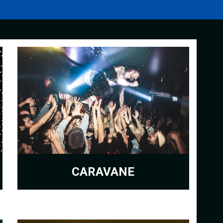
CARAVANE