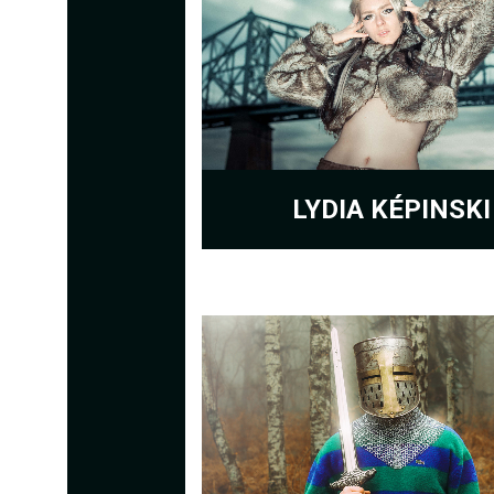
LYDIA KÉPINSKI