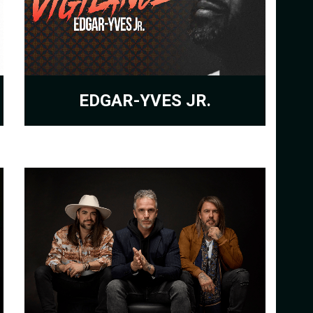
EDGAR-YVES JR.