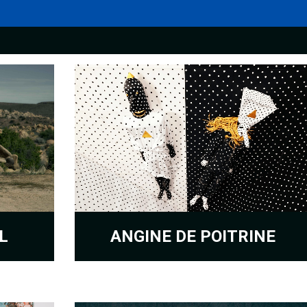
L
ANGINE DE POITRINE