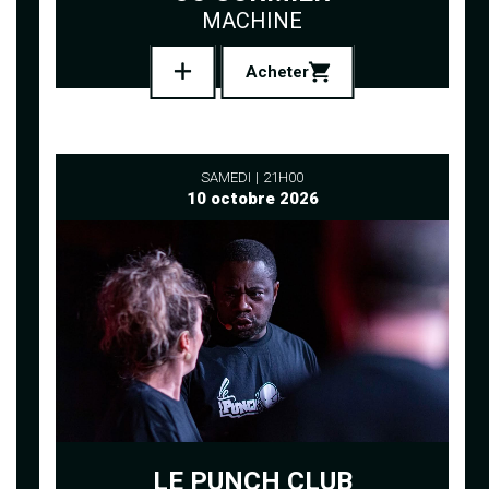
MACHINE
Acheter
SAMEDI
21H00
10 octobre 2026
LE PUNCH CLUB