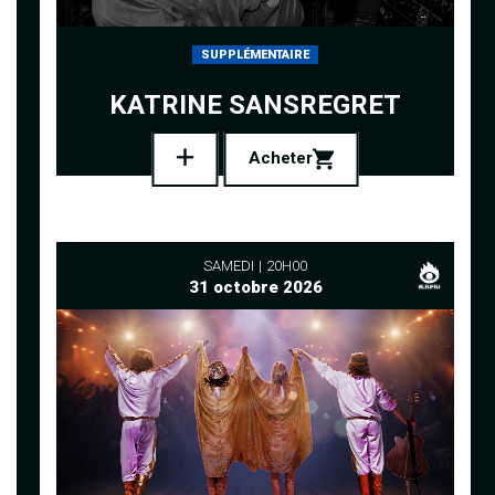
SUPPLÉMENTAIRE
KATRINE SANSREGRET
Acheter
SAMEDI
20H00
31 octobre 2026