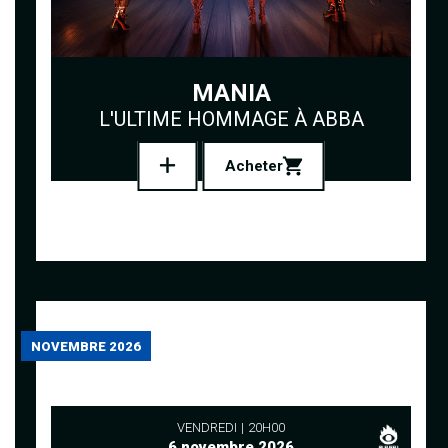
MANIA
L'ULTIME HOMMAGE À ABBA
Acheter
NOVEMBRE 2026
VENDREDI
20H00
6 novembre 2026