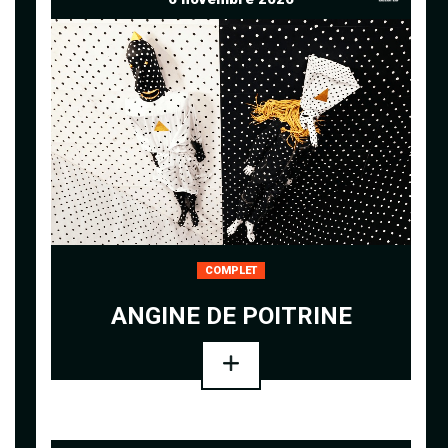
COMPLET
ANGINE DE POITRINE