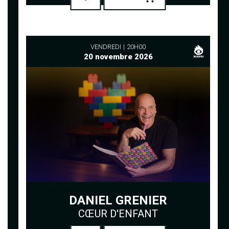
VENDREDI
20H00
20 novembre 2026
DANIEL GRENIER
CŒUR D'ENFANT