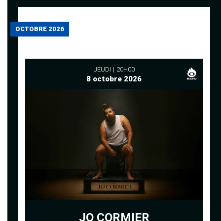
OCTOBRE 2026
JEUDI
20H00
8 octobre 2026
JO CORMIER