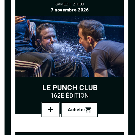
SAMEDI
21H00
7 novembre 2026
LE PUNCH CLUB
162E ÉDITION
Acheter