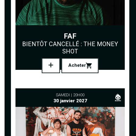
FAF
BIENTÔT CANCELLÉ : THE MONEY
SHOT
Acheter
SAMEDI
20H00
30 janvier 2027