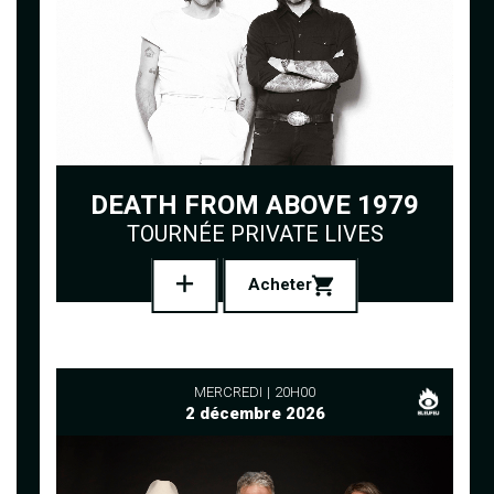
DEATH FROM ABOVE 1979
TOURNÉE PRIVATE LIVES
Acheter
MERCREDI
20H00
2 décembre 2026