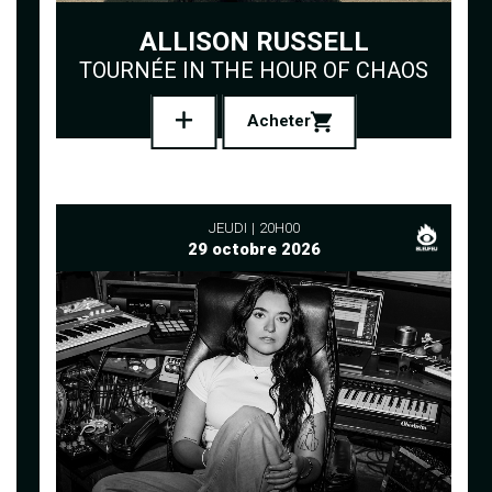
ALLISON RUSSELL
TOURNÉE IN THE HOUR OF CHAOS
Acheter
JEUDI
20H00
29 octobre 2026