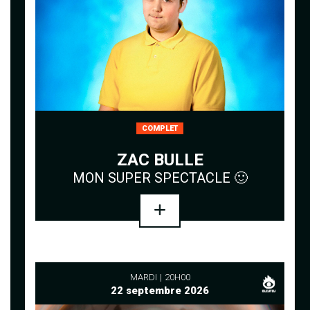
COMPLET
ZAC BULLE
MON SUPER SPECTACLE 🙂
MARDI
20H00
22 septembre 2026