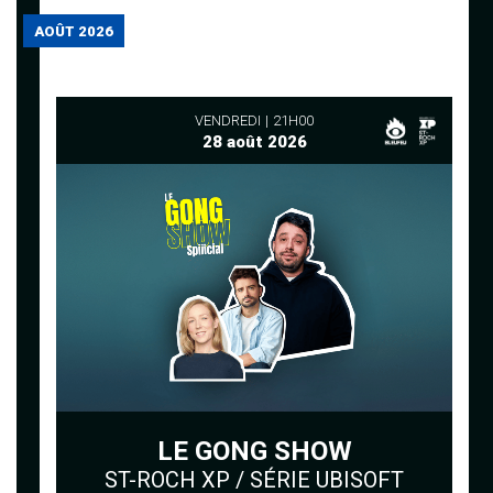
AOÛT 2026
VENDREDI
21H00
28 août 2026
LE GONG SHOW
ST-ROCH XP / SÉRIE UBISOFT