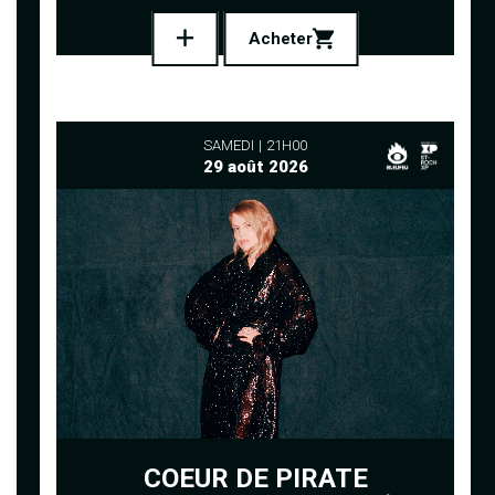
Acheter
SAMEDI
21H00
29 août 2026
COEUR DE PIRATE