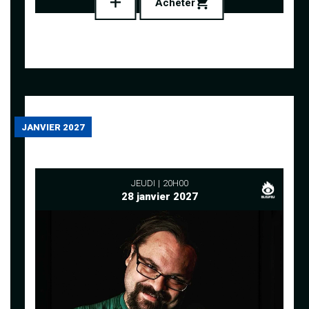
Acheter
JANVIER 2027
JEUDI
20H00
28 janvier 2027