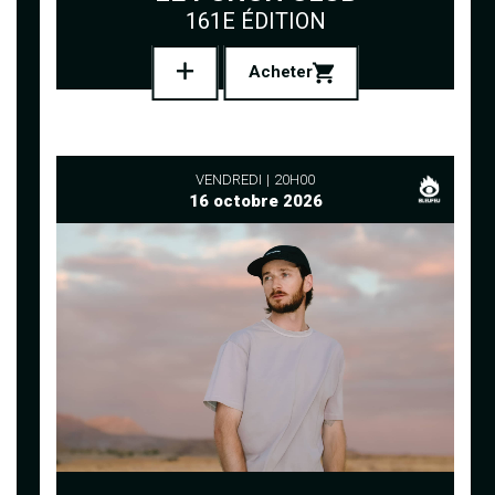
161E ÉDITION
Acheter
VENDREDI
20H00
16 octobre 2026