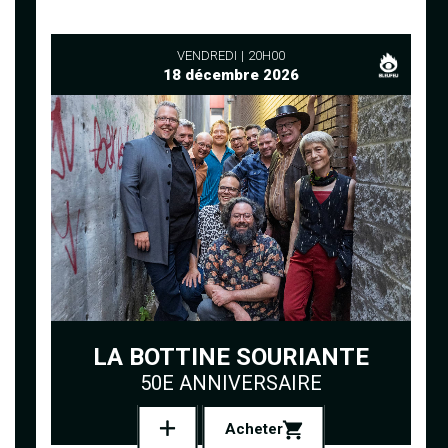
VENDREDI
20H00
18 décembre 2026
LA BOTTINE SOURIANTE
50E ANNIVERSAIRE
Acheter