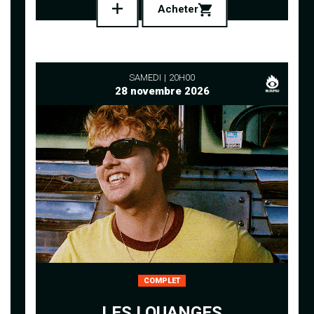
Acheter
SAMEDI
20H00
28 novembre 2026
COMPLET
LES LOUANGES