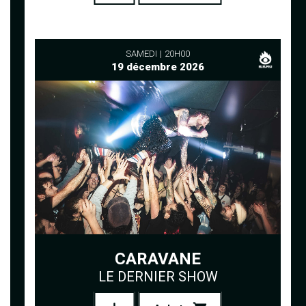
SAMEDI
20H00
19 décembre 2026
CARAVANE
LE DERNIER SHOW