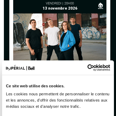
VENDREDI
20H00
13 novembre 2026
SUPPLÉMENTAIRE
Ce site web utilise des cookies.
VULGAIRES MACHINS
Les cookies nous permettent de personnaliser le contenu
et les annonces, d'offrir des fonctionnalités relatives aux
Acheter
médias sociaux et d'analyser notre trafic.