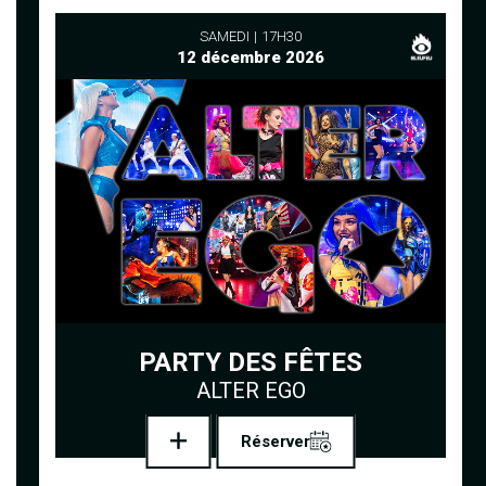
SAMEDI
17H30
12 décembre 2026
PARTY DES FÊTES
ALTER EGO
Réserver