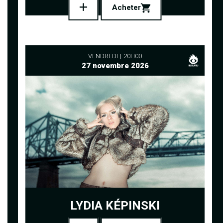
Acheter
VENDREDI
20H00
27 novembre 2026
LYDIA KÉPINSKI