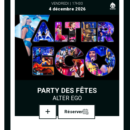
VENDREDI
17H30
4 décembre 2026
PARTY DES FÊTES
ALTER EGO
Réserver