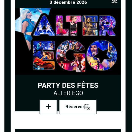
3 décembre 2026
PARTY DES FÊTES
ALTER EGO
Réserver