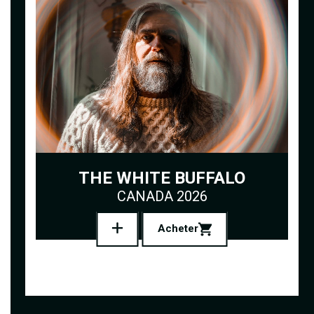
THE WHITE BUFFALO
CANADA 2026
Acheter