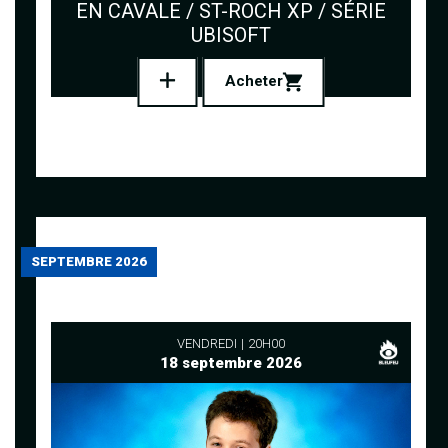
EN CAVALE / ST-ROCH XP / SÉRIE
UBISOFT
Acheter
SEPTEMBRE 2026
VENDREDI
20H00
18 septembre 2026