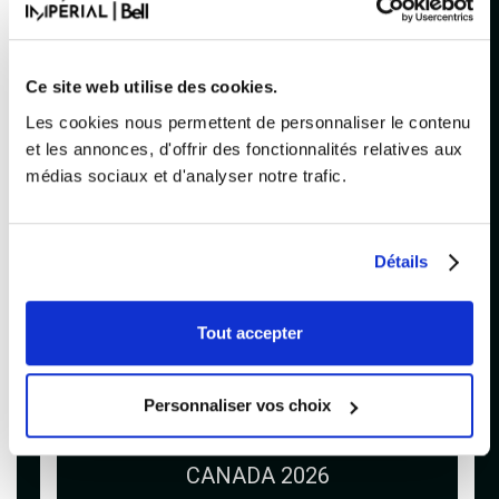
Ce site web utilise des cookies.
MARDI
20H00
Les cookies nous permettent de personnaliser le contenu
22 septembre 2026
et les annonces, d'offrir des fonctionnalités relatives aux
médias sociaux et d'analyser notre trafic.
Détails
Tout accepter
Personnaliser vos choix
THE WHITE BUFFALO
CANADA 2026