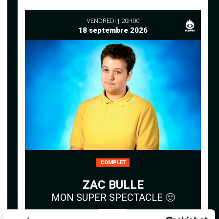
VENDREDI
20H00
18 septembre 2026
COMPLET
ZAC BULLE
MON SUPER SPECTACLE 🙂