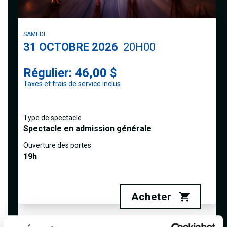
SAMEDI
31
OCTOBRE 2026
20H00
Régulier: 46,00 $
Taxes et frais de service inclus
Type de spectacle
Spectacle en admission générale
Ouverture des portes
19h
Acheter