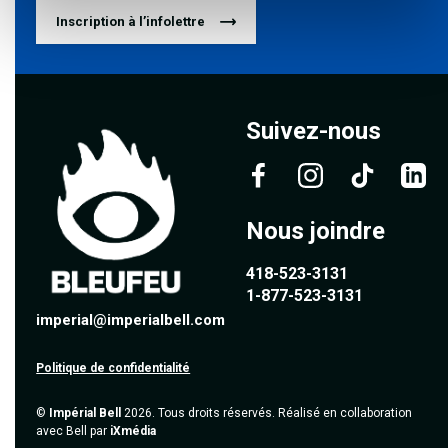
Inscription à l’infolettre
Suivez-nous
Nous joindre
418-523-3131
1-877-523-3131
imperial@imperialbell.com
Politique de confidentialité
©
Impérial Bell
2026. Tous droits réservés. Réalisé en collaboration
avec Bell par
iXmédia