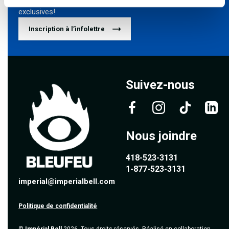
Pour connaître nos primeurs et nos préventes
exclusives!
Inscription à l’infolettre
Suivez-nous
Nous joindre
418-523-3131
1-877-523-3131
imperial@imperialbell.com
Politique de confidentialité