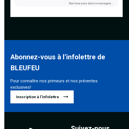
Abonnez-vous à l’infolettre de
BLEUFEU
Pour connaître nos primeurs et nos préventes
exclusives!
Inscription à l’infolettre
Suivez-nous