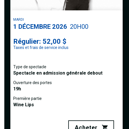
MARDI
1
DÉCEMBRE 2026
20H00
Régulier: 52,00 $
Taxes et frais de service inclus
Type de spectacle
Spectacle en admission générale debout
Ouverture des portes
19h
Première partie
Wine Lips
Acheter