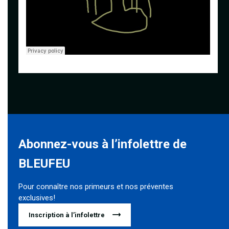
Abonnez-vous à l’infolettre de
BLEUFEU
Pour connaître nos primeurs et nos préventes
exclusives!
Inscription à l’infolettre