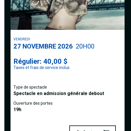
VENDREDI
27
NOVEMBRE 2026
20H00
Régulier: 40,00 $
Taxes et frais de service inclus
Type de spectacle
Spectacle en admission générale debout
Ouverture des portes
19h