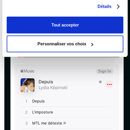
Détails
Tout accepter
Personnaliser vos choix