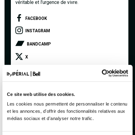
véritable et l’urgence de vivre.
FACEBOOK
INSTAGRAM
BANDCAMP
X
SOUNDCLOUD
SITE OFFICIEL
Ce site web utilise des cookies.
VIDÉO OFFICIELLE
Les cookies nous permettent de personnaliser le contenu
APPLE MUSIC
et les annonces, d'offrir des fonctionnalités relatives aux
médias sociaux et d'analyser notre trafic.