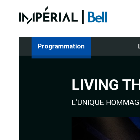
Programmation
LIVING T
L'UNIQUE HOMMAG